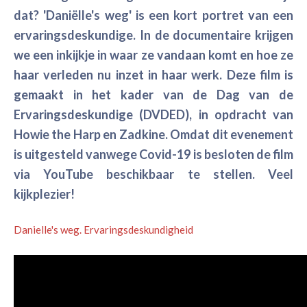
dat? 'Daniëlle's weg' is een kort portret van een
ervaringsdeskundige. In de documentaire krijgen
we een inkijkje in waar ze vandaan komt en hoe ze
haar verleden nu inzet in haar werk. Deze film is
gemaakt in het kader van de Dag van de
Ervaringsdeskundige (DVDED), in opdracht van
Howie the Harp en Zadkine. Omdat dit evenement
is uitgesteld vanwege Covid-19 is besloten de film
via YouTube beschikbaar te stellen. Veel
kijkplezier!
Danielle's weg. Ervaringsdeskundigheid