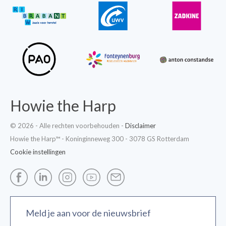
Howie the Harp
© 2026 - Alle rechten voorbehouden -
Disclaimer
Howie the Harp™ - Koninginneweg 300 - 3078 GS Rotterdam
Cookie instellingen
Meld je aan voor de nieuwsbrief