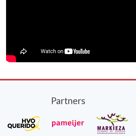
Partners