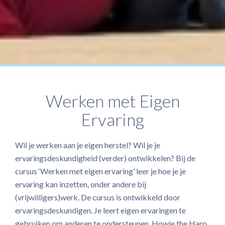
Werken met Eigen
Ervaring
Wil je werken aan je eigen herstel? Wil je je
ervaringsdeskundigheid (verder) ontwikkelen? Bij de
cursus ‘Werken met eigen ervaring’ leer je hoe je je
ervaring kan inzetten, onder andere bij
(vrijwilligers)werk. De cursus is ontwikkeld door
ervaringsdeskundigen. Je leert eigen ervaringen te
gebruiken om anderen te ondersteunen. Howie the Harp