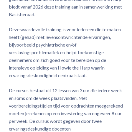
biedt vanaf 2026 deze training aan in samenwerking met
Basisberaad.
Deze waardevolle training is voor iedereen die te maken
heeft (gehad) met levensontwrichtende ervaringen,
bijvoorbeeld psychiatrische en/of
verslavingsproblematiek en helpt toekomstige
deelnemers om zich goed voor te bereiden op de
intensieve opleiding van Howie the Harp waarin
ervaringsdeskundigheid centraal staat.
De cursus bestaat uit 12 lessen van 3 uur die iedere week
en soms om de week plaatsvinden. Met
voorbereidingstijd en tijd voor opdrachten meegerekend
moeten je rekenen op een investering van ongeveer 8 uur
per week. De cursus wordt gegeven door twee
ervaringsdeskundige docenten