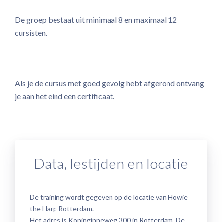
De groep bestaat uit minimaal 8 en maximaal 12
cursisten.
Als je de cursus met goed gevolg hebt afgerond ontvang
je aan het eind een certificaat.
Data, lestijden en locatie
De training wordt gegeven op de locatie van Howie
the Harp Rotterdam.
Het adres is Koninginneweg 300 in Rotterdam. De