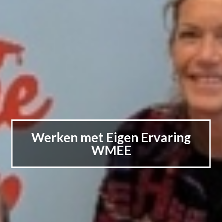
Werken met Eigen Ervaring
WMEE