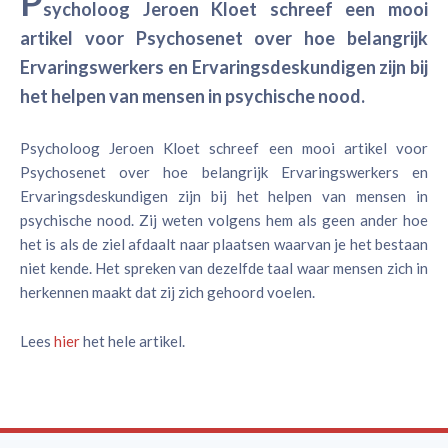
P
sycholoog Jeroen Kloet schreef een mooi
artikel voor Psychosenet over hoe belangrijk
Ervaringswerkers en Ervaringsdeskundigen zijn bij
het helpen van mensen in psychische nood.
Psycholoog Jeroen Kloet schreef een mooi artikel voor
Psychosenet over hoe belangrijk Ervaringswerkers en
Ervaringsdeskundigen zijn bij het helpen van mensen in
psychische nood. Zij weten volgens hem als geen ander hoe
het is als de ziel afdaalt naar plaatsen waarvan je het bestaan
niet kende. Het spreken van dezelfde taal waar mensen zich in
herkennen maakt dat zij zich gehoord voelen.
Lees
hier
het hele artikel.