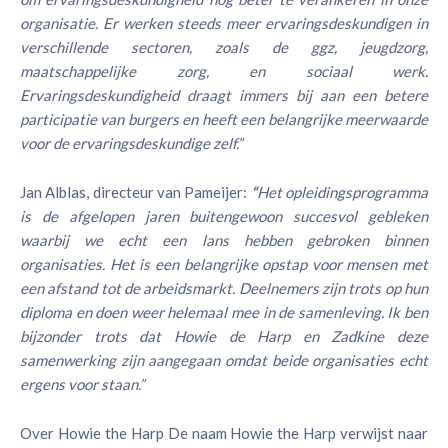
organisatie. Er werken steeds meer ervaringsdeskundigen in
verschillende sectoren, zoals de ggz, jeugdzorg,
maatschappelijke zorg, en sociaal werk.
Ervaringsdeskundigheid draagt immers bij aan een betere
participatie van burgers en heeft een belangrijke meerwaarde
voor de ervaringsdeskundige zelf.”
Jan Alblas, directeur van Pameijer:
“
Het opleidingsprogramma
is de afgelopen jaren buitengewoon succesvol gebleken
waarbij we echt een lans hebben gebroken binnen
organisaties. Het is een belangrijke opstap voor mensen met
een afstand tot de arbeidsmarkt. Deelnemers zijn trots op hun
diploma en doen weer helemaal mee in de samenleving. Ik ben
bijzonder trots dat Howie de Harp en Zadkine deze
samenwerking zijn aangegaan omdat beide organisaties echt
ergens voor staan.”
Over Howie the Harp De naam Howie the Harp verwijst naar