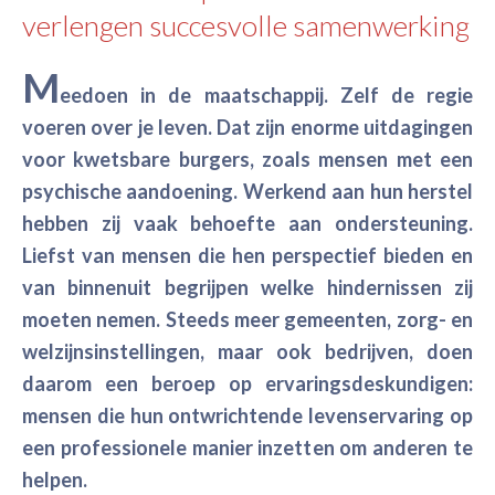
verlengen succesvolle samenwerking
M
eedoen in de maatschappij. Zelf de regie
voeren over je leven. Dat zijn enorme uitdagingen
voor kwetsbare burgers, zoals mensen met een
psychische aandoening. Werkend aan hun herstel
hebben zij vaak behoefte aan ondersteuning.
Liefst van mensen die hen perspectief bieden en
van binnenuit begrijpen welke hindernissen zij
moeten nemen. Steeds meer gemeenten, zorg- en
welzijnsinstellingen, maar ook bedrijven, doen
daarom een beroep op ervaringsdeskundigen:
mensen die hun ontwrichtende levenservaring op
een professionele manier inzetten om anderen te
helpen.