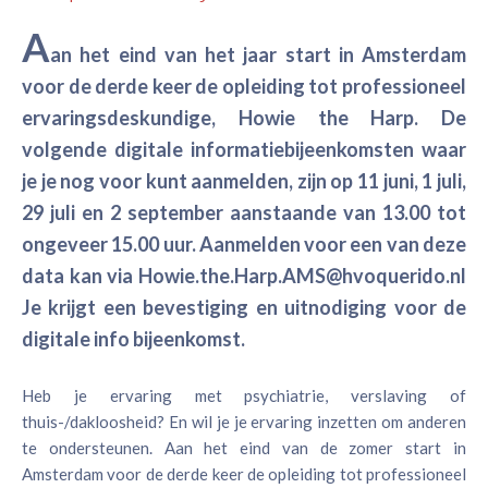
A
an het eind van het jaar start in Amsterdam
voor de derde keer de opleiding tot professioneel
ervaringsdeskundige, Howie the Harp. De
volgende digitale informatiebijeenkomsten waar
je je nog voor kunt aanmelden, zijn op 11 juni, 1 juli,
29 juli en 2 september aanstaande van 13.00 tot
ongeveer 15.00 uur. Aanmelden voor een van deze
data kan via Howie.the.Harp.AMS@hvoquerido.nl
Je krijgt een bevestiging en uitnodiging voor de
digitale info bijeenkomst.
Heb je ervaring met psychiatrie, verslaving of
thuis-/dakloosheid? En wil je je ervaring inzetten om anderen
te ondersteunen. Aan het eind van de zomer start in
Amsterdam voor de derde keer de opleiding tot professioneel