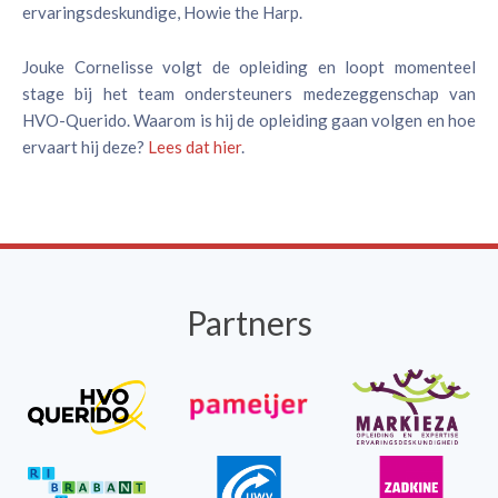
ervaringsdeskundige, Howie the Harp.
Jouke Cornelisse volgt de opleiding en loopt momenteel
stage bij het team ondersteuners medezeggenschap van
HVO-Querido. Waarom is hij de opleiding gaan volgen en hoe
ervaart hij deze?
Lees dat hier
.
Partners