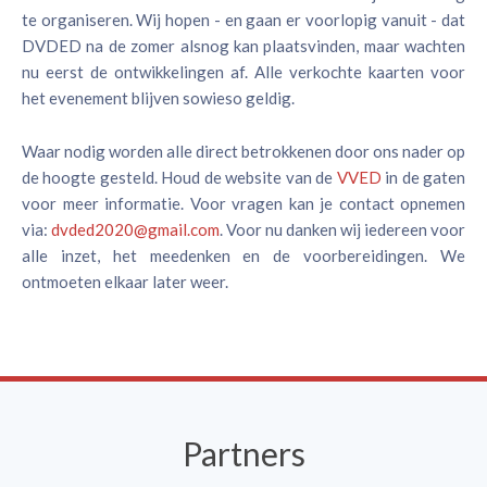
te organiseren. Wij hopen - en gaan er voorlopig vanuit - dat
DVDED na de zomer alsnog kan plaatsvinden, maar wachten
nu eerst de ontwikkelingen af. Alle verkochte kaarten voor
het evenement blijven sowieso geldig.
Waar nodig worden alle direct betrokkenen door ons nader op
de hoogte gesteld. Houd de website van de
VVED
in de gaten
voor meer informatie. Voor vragen kan je contact opnemen
via:
dvded2020@gmail.com
. Voor nu danken wij iedereen voor
alle inzet, het meedenken en de voorbereidingen. We
ontmoeten elkaar later weer.
Partners