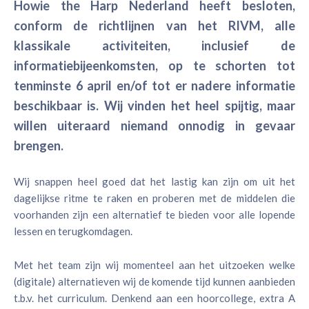
Howie the Harp Nederland heeft besloten,
conform de richtlijnen van het RIVM, alle
klassikale activiteiten, inclusief de
informatiebijeenkomsten, op te schorten tot
tenminste 6 april en/of tot er nadere informatie
beschikbaar is. Wij vinden het heel spijtig, maar
willen uiteraard niemand onnodig in gevaar
brengen.
Wij snappen heel goed dat het lastig kan zijn om uit het
dagelijkse ritme te raken en proberen met de middelen die
voorhanden zijn een alternatief te bieden voor alle lopende
lessen en terugkomdagen.
Met het team zijn wij momenteel aan het uitzoeken welke
(digitale) alternatieven wij de komende tijd kunnen aanbieden
t.b.v. het curriculum. Denkend aan een hoorcollege, extra A