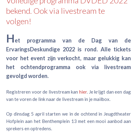
Volledige programma DVDED 2022
bekend. Ook via livestream te
volgen!
H
et programma van de Dag van de
ErvaringsDeskundige 2022 is rond. Alle tickets
voor het event zijn verkocht, maar gelukkig kan
het ochtendprogramma ook via livestream
gevolgd worden.
Registreren voor de livestream kan
hier
. Je krijgt dan een dag
van te voren de link naar de livestream in je mailbox.
Op dinsdag 5 april starten we in de ochtend in Jeugdtheater
Hofplein aan het Benthemplein 13 met een mooi aanbod aan
sprekers en optredens.