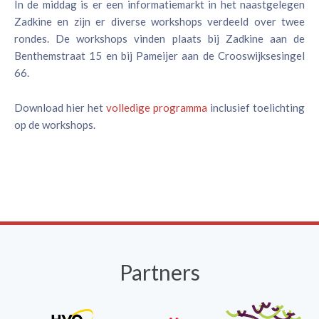
In de middag is er een informatiemarkt in het naastgelegen
Zadkine en zijn er diverse workshops verdeeld over twee
rondes. De workshops vinden plaats bij Zadkine aan de
Benthemstraat 15 en bij Pameijer aan de Crooswijksesingel
66.
Download hier het
v
olledige programma
inclusief toelichting
op de workshops.
Partners