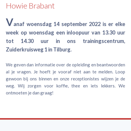
Howie Brabant
V
anaf woensdag 14 september 2022 is er elke
week op woensdag een inloopuur van 13.30 uur
tot 14.30 uur in ons trainingscentrum,
Zuiderkruisweg 1 in Tilburg.
We geven dan informatie over de opleiding en beantwoorden
al je vragen. Je hoeft je vooraf niet aan te melden. Loop
gewoon bij ons binnen en onze receptionistes wijzen je de
weg. Wij zorgen voor koffie, thee en iets lekkers. We
ontmoeten je dan graag!